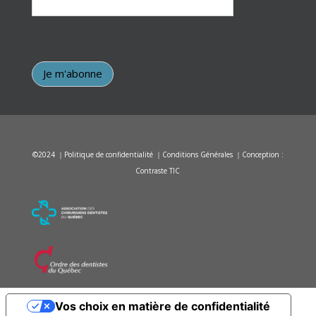
©2024 ｜
Politique de confidentialité
｜
Conditions Générales
｜Conception :
Contraste TIC
Vos choix en matière de confidentialité