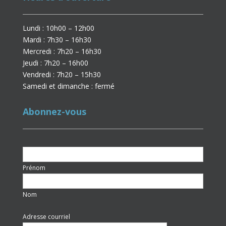
Lundi : 10h00 – 12h00
Mardi : 7h30 – 16h30
Mercredi : 7h20 – 16h30
Jeudi : 7h20 – 16h00
Vendredi : 7h20 – 15h30
Samedi et dimanche : fermé
Abonnez-vous
Prénom
Nom
Adresse courriel