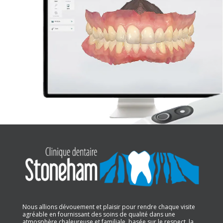
Nous allions dévouement et plaisir pour rendre chaque visite
agréable en fournissant des soins de qualité dans une
atmosphère chaleureuse et familiale, basée sur le respect, la