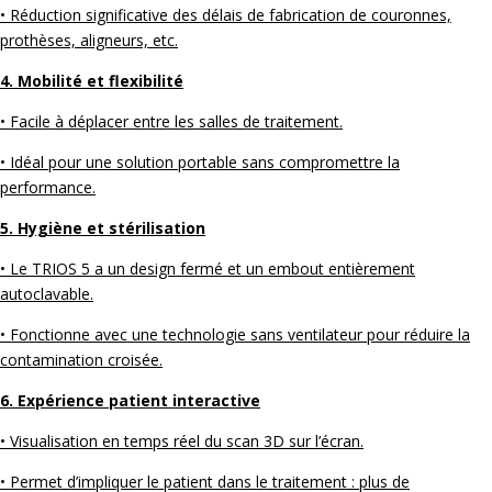
• Réduction significative des délais de fabrication de couronnes,
prothèses, aligneurs, etc.
4. Mobilité et flexibilité
• Facile à déplacer entre les salles de traitement.
• Idéal pour une solution portable sans compromettre la
performance.
5. Hygiène et stérilisation
• Le TRIOS 5 a un design fermé et un embout entièrement
autoclavable.
• Fonctionne avec une technologie sans ventilateur pour réduire la
contamination croisée.
6. Expérience patient interactive
• Visualisation en temps réel du scan 3D sur l’écran.
• Permet d’impliquer le patient dans le traitement : plus de