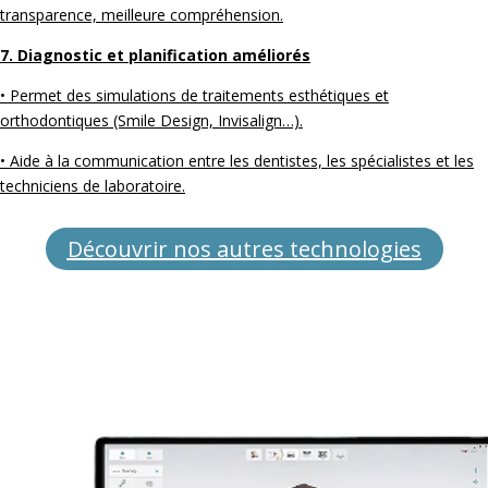
transparence, meilleure compréhension.
7. Diagnostic et planification améliorés
• Permet des simulations de traitements esthétiques et
orthodontiques (Smile Design, Invisalign…).
• Aide à la communication entre les dentistes, les spécialistes et les
techniciens de laboratoire.
Découvrir nos autres technologies