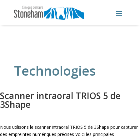
Technologies
Scanner intraoral TRIOS 5 de
3Shape
Nous utilisons le scanner intraoral TRIOS 5 de 3Shape pour capturer
des empreintes numériques précises Voici les principales