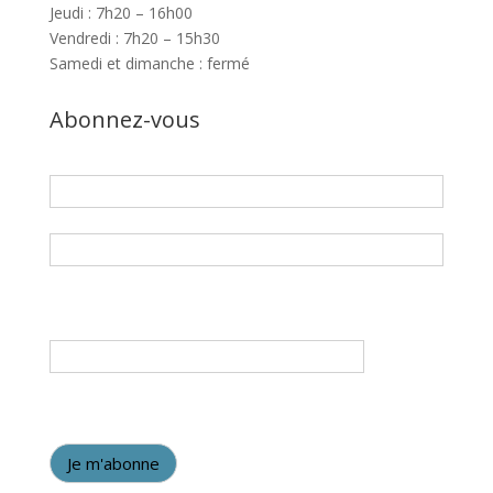
Jeudi : 7h20 – 16h00
Vendredi : 7h20 – 15h30
Samedi et dimanche : fermé
Abonnez-vous
Prénom
Nom
Adresse courriel