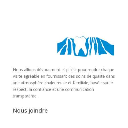
Nous allions dévouement et plaisir pour rendre chaque
visite agréable en fournissant des soins de qualité dans
une atmosphère chaleureuse et familiale, basée sur le
respect, la confiance et une communication
transparante.
Nous joindre