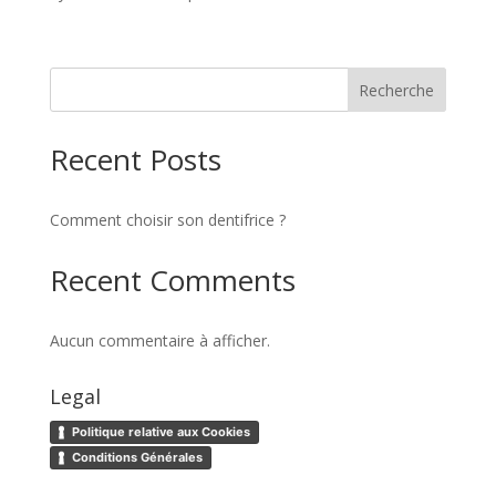
Recherche
Recent Posts
Comment choisir son dentifrice ?
Recent Comments
Aucun commentaire à afficher.
Legal
Politique relative aux Cookies
Conditions Générales